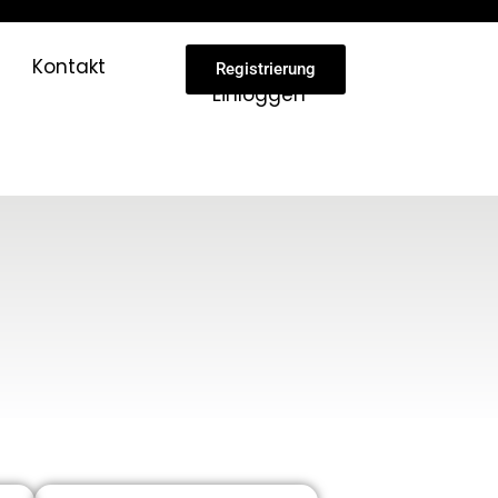
Kontakt
Registrierung
Einloggen