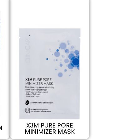
X3M PURE PORE
M
MINIMIZER MASK