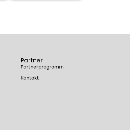
Partner
Partnerprogramm
Kontakt