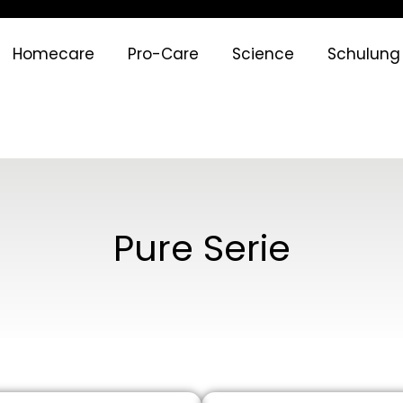
Homecare
Pro-Care
Science
Schulung
Pure Serie