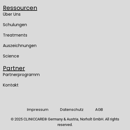
Ressourcen
Über Uns
Schulungen
Treatments
Auszeichnungen
Science
Partner
Partnerprogramm
Kontakt
Impressum
Datenschutz
AGB
© 2025 CLINICCARE
®
Germany & Austria, Norholt GmbH. All rights
reserved.