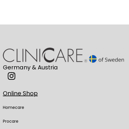
Germany & Austria
Online Shop
Homecare
Procare