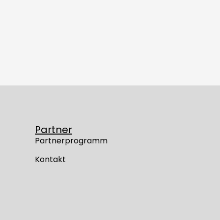
Partner
Partnerprogramm
Kontakt