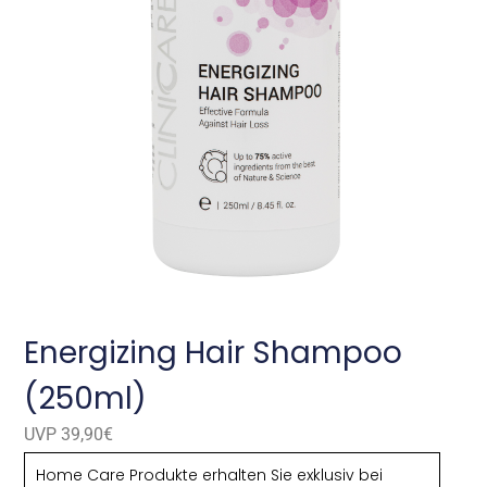
Energizing Hair Shampoo
(250ml)
UVP 39,90€
Home Care Produkte erhalten Sie exklusiv bei