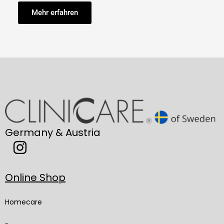
Mehr erfahren
Germany & Austria
Online Shop
Homecare