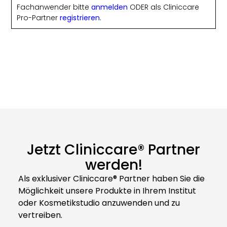
Fachanwender bitte
anmelden
ODER als Cliniccare
Pro-Partner
registrieren
.
Jetzt Cliniccare® Partner
werden!
Als exklusiver Cliniccare® Partner haben Sie die
Möglichkeit unsere Produkte in Ihrem Institut
oder Kosmetikstudio anzuwenden und zu
vertreiben.