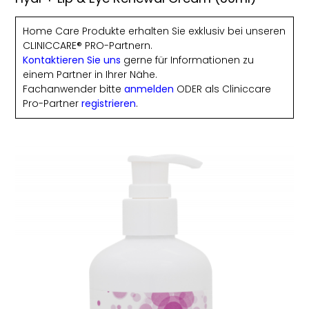
Home Care Produkte erhalten Sie exklusiv bei unseren
CLINICCARE® PRO-Partnern.
Kontaktieren Sie uns
gerne für Informationen zu
einem Partner in Ihrer Nähe.
Fachanwender bitte
anmelden
ODER als Cliniccare
Pro-Partner
registrieren
.