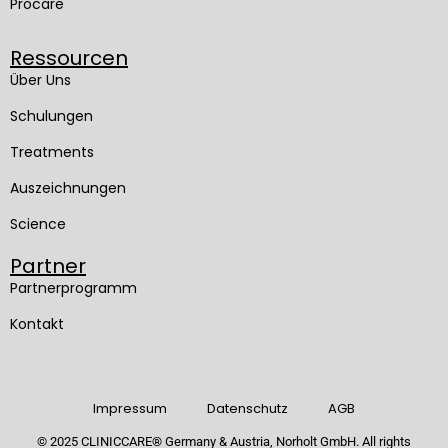
Procare
Ressourcen
Über Uns
Schulungen
Treatments
Auszeichnungen
Science
Partner
Partnerprogramm
Kontakt
Impressum
Datenschutz
AGB
© 2025 CLINICCARE
®
Germany & Austria, Norholt GmbH. All rights