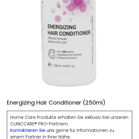
Energizing Hair Conditioner (250ml)
Home Care Produkte erhalten Sie exklusiv bei unseren
CLINICCARE® PRO-Partnern.
Kontaktieren Sie uns
gerne für Informationen zu
einem Partner in Ihrer Nähe.