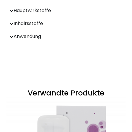
Hauptwirkstoffe
Inhaltsstoffe
Anwendung
Verwandte Produkte