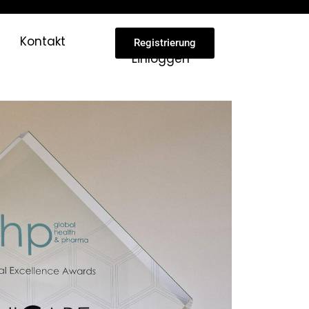
Kontakt
Registrierung
Einloggen