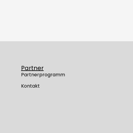
Partner
Partnerprogramm
Kontakt