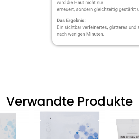
wird die Haut nicht nur
erneuert, sondern gleichzeitig gestärkt 
Das Ergebnis:
Ein sichtbar verfeinertes, glatteres und
nach wenigen Minuten.
Verwandte Produkte