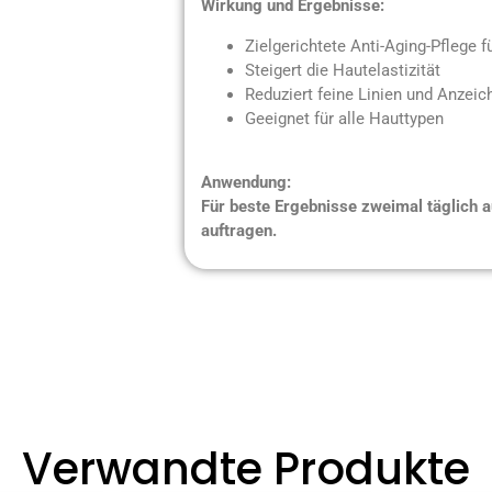
Wirkung und Ergebnisse:
Zielgerichtete Anti-Aging-Pflege f
Steigert die Hautelastizität
Reduziert feine Linien und Anzei
Geeignet für alle Hauttypen
Anwendung:
Für beste Ergebnisse zweimal täglich a
auftragen.
Verwandte Produkte