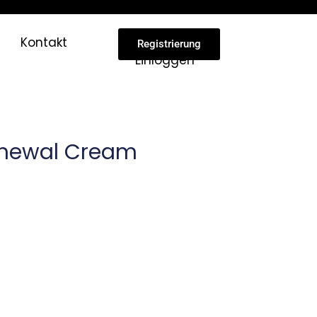
Kontakt
Registrierung
Einloggen
Renewal Cream