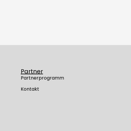
Partner
Partnerprogramm
Kontakt