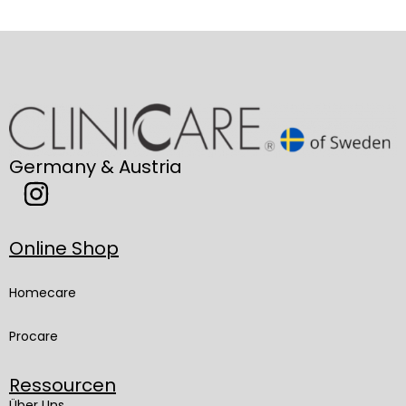
Germany & Austria
Online Shop
Homecare
Procare
Ressourcen
Über Uns