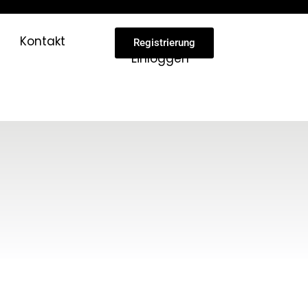
Kontakt
Registrierung
Einloggen
H