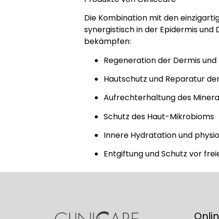
Die Kombination mit den einzigarti
synergistisch in der Epidermis und
bekämpfen:
Regeneration der Dermis und 
Hautschutz und Reparatur der 
Aufrechterhaltung des Minera
Schutz des Haut-Mikrobioms
Innere Hydratation und physio
Entgiftung und Schutz vor fre
Onli