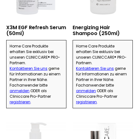
X3M EGF Refresh Serum
Energizing Hair
(50ml)
Shampoo (250ml)
Home Care Produkte
Home Care Produkte
erhalten Sie exklusiv bei
erhalten Sie exklusiv bei
unseren CLINICCARE® PRO-
unseren CLINICCARE® PRO-
Partnern.
Partnern.
Kontaktieren Sie uns
gerne
Kontaktieren Sie uns
gerne
für Informationen zu einem
für Informationen zu einem
Partner in Ihrer Nähe.
Partner in Ihrer Nähe.
Fachanwender bitte
Fachanwender bitte
anmelden
ODER als
anmelden
ODER als
Cliniccare Pro-Partner
Cliniccare Pro-Partner
registrieren
.
registrieren
.