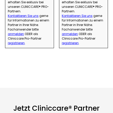
erhalten Sie exklusiv bei
erhalten Sie exklusiv bei
unseren CLINICCARE® PRO-
unseren CLINICCARE® PRO-
Partnern.
Partnern.
Kontaktieren Sie uns
gerne
Kontaktieren Sie uns
gerne
für Informationen zu einem
für Informationen zu einem
Partner in Ihrer Nähe.
Partner in Ihrer Nähe.
Fachanwender bitte
Fachanwender bitte
anmelden
ODER als
anmelden
ODER als
Cliniccare Pro-Partner
Cliniccare Pro-Partner
registrieren
.
registrieren
.
Jetzt Cliniccare® Partner