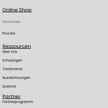
Online Shop
Homecare
Procare
Ressourcen
Über Uns
Schulungen
Treatments
Auszeichnungen
Science
Partner
Partnerprogramm