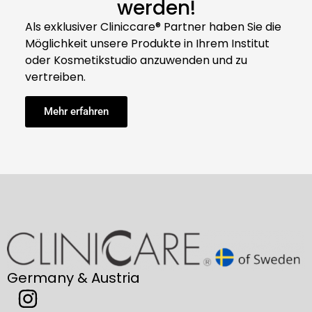
werden!
Als exklusiver Cliniccare® Partner haben Sie die
Möglichkeit unsere Produkte in Ihrem Institut
oder Kosmetikstudio anzuwenden und zu
vertreiben.
Mehr erfahren
Germany & Austria