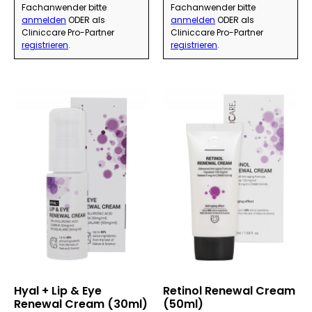
Fachanwender bitte
Fachanwender bitte
anmelden
ODER als
anmelden
ODER als
Cliniccare Pro-Partner
Cliniccare Pro-Partner
registrieren
.
registrieren
.
Hyal + Lip & Eye
Retinol Renewal Cream
Renewal Cream (30ml)
(50ml)