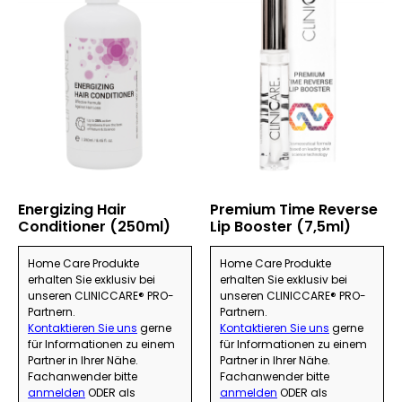
Energizing Hair
Premium Time Reverse
Conditioner (250ml)
Lip Booster (7,5ml)
Home Care Produkte
Home Care Produkte
erhalten Sie exklusiv bei
erhalten Sie exklusiv bei
unseren CLINICCARE® PRO-
unseren CLINICCARE® PRO-
Partnern.
Partnern.
Kontaktieren Sie uns
gerne
Kontaktieren Sie uns
gerne
für Informationen zu einem
für Informationen zu einem
Partner in Ihrer Nähe.
Partner in Ihrer Nähe.
Fachanwender bitte
Fachanwender bitte
anmelden
ODER als
anmelden
ODER als