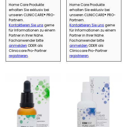
Home Care Produkte
Home Care Produkte
erhalten Sie exklusiv bei
erhalten Sie exklusiv bei
unseren CLINICCARE® PRO-
unseren CLINICCARE® PRO-
Partnern.
Partnern.
Kontaktieren Sie uns
gerne
Kontaktieren Sie uns
gerne
für Informationen zu einem
für Informationen zu einem
Partner in Ihrer Nähe.
Partner in Ihrer Nähe.
Fachanwender bitte
Fachanwender bitte
anmelden
ODER als
anmelden
ODER als
Cliniccare Pro-Partner
Cliniccare Pro-Partner
registrieren
.
registrieren
.