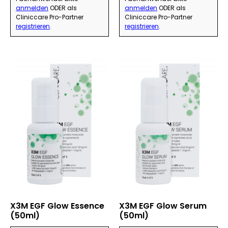
anmelden
ODER als
anmelden
ODER als
Cliniccare Pro-Partner
Cliniccare Pro-Partner
registrieren
.
registrieren
.
X3M EGF Glow Essence
X3M EGF Glow Serum
(50ml)
(50ml)