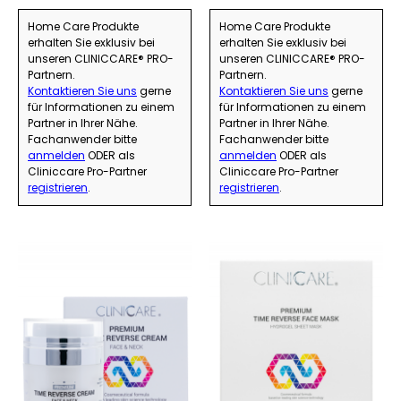
Home Care Produkte
Home Care Produkte
erhalten Sie exklusiv bei
erhalten Sie exklusiv bei
unseren CLINICCARE® PRO-
unseren CLINICCARE® PRO-
Partnern.
Partnern.
Kontaktieren Sie uns
gerne
Kontaktieren Sie uns
gerne
für Informationen zu einem
für Informationen zu einem
Partner in Ihrer Nähe.
Partner in Ihrer Nähe.
Fachanwender bitte
Fachanwender bitte
anmelden
ODER als
anmelden
ODER als
Cliniccare Pro-Partner
Cliniccare Pro-Partner
registrieren
.
registrieren
.