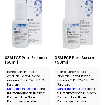
X3M EGF Pure Essence
X3M EGF Pure Serum
(50ml)
(50ml)
Home Care Produkte
Home Care Produkte
erhalten Sie exklusiv bei
erhalten Sie exklusiv bei
unseren CLINICCARE® PRO-
unseren CLINICCARE® PRO-
Partnern.
Partnern.
Kontaktieren Sie uns
gerne
Kontaktieren Sie uns
gerne
für Informationen zu einem
für Informationen zu einem
Partner in Ihrer Nähe.
Partner in Ihrer Nähe.
Fachanwender bitte
Fachanwender bitte