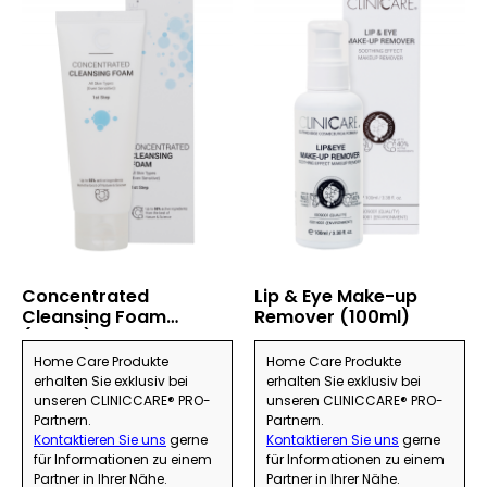
Concentrated
Lip & Eye Make-up
Cleansing Foam
Remover (100ml)
(100ml)
Home Care Produkte
Home Care Produkte
erhalten Sie exklusiv bei
erhalten Sie exklusiv bei
unseren CLINICCARE® PRO-
unseren CLINICCARE® PRO-
Partnern.
Partnern.
Kontaktieren Sie uns
gerne
Kontaktieren Sie uns
gerne
für Informationen zu einem
für Informationen zu einem
Partner in Ihrer Nähe.
Partner in Ihrer Nähe.