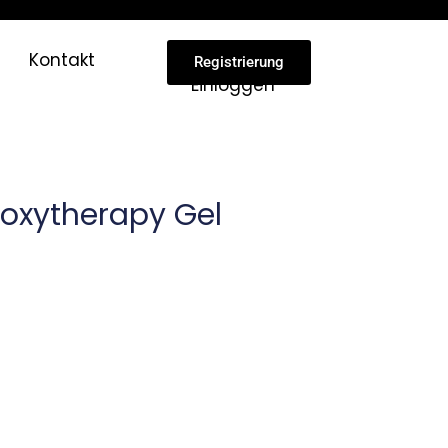
Kontakt
Registrierung
Einloggen
oxytherapy Gel