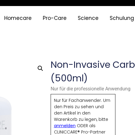
Homecare
Pro-Care
Science
Schulung
Non-Invasive Carb
(500ml)
Nur für die professionelle Anwendung
Nur für Fachanwender. Um
den Preis zu sehen und
den Artikel in den
Warenkorb zu legen, bitte
anmelden
ODER als
CLINICCARE® Pro-Partner