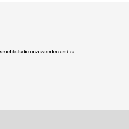
 Kosmetikstudio anzuwenden und zu