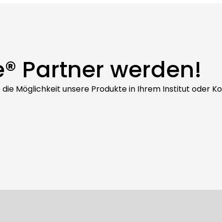
e® Partner werden!
ie die Möglichkeit unsere Produkte in Ihrem Institut oder