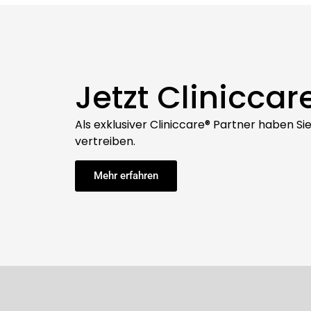
Jetzt Cliniccar
Als exklusiver Cliniccare® Partner haben S
vertreiben.
Mehr erfahren