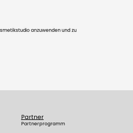
 Kosmetikstudio anzuwenden und zu
Partner
Partnerprogramm