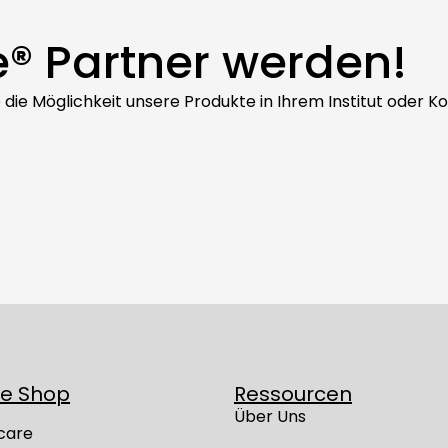
e® Partner werden!
ie die Möglichkeit unsere Produkte in Ihrem Institut oder
ne Shop
Ressourcen
Über Uns
care