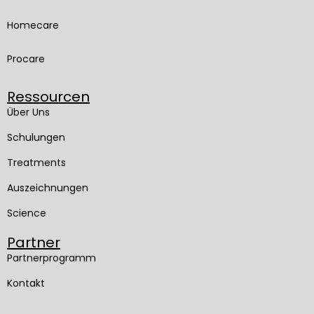
Homecare
Procare
Ressourcen
Über Uns
Schulungen
Treatments
Auszeichnungen
Science
Partner
Partnerprogramm
Kontakt