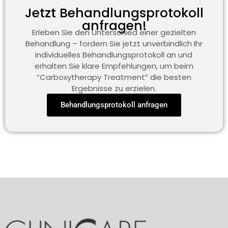
Jetzt Behandlungsprotokoll
anfragen!
Erleben Sie den Unterschied einer gezielten
Behandlung – fordern Sie jetzt unverbindlich Ihr
individuelles Behandlungsprotokoll an und
erhalten Sie klare Empfehlungen, um beim
“Carboxytherapy Treatment” die besten
Ergebnisse zu erzielen.
Behandlungsprotokoll anfragen