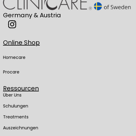
Germany & Austria
Online Shop
Homecare
Procare
Ressourcen
Über Uns
Schulungen
Treatments
Auszeichnungen