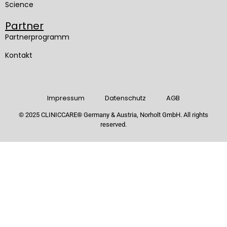
Science
Partner
Partnerprogramm
Kontakt
Impressum
Datenschutz
AGB
© 2025 CLINICCARE
®
Germany & Austria, Norholt GmbH. All rights
reserved.