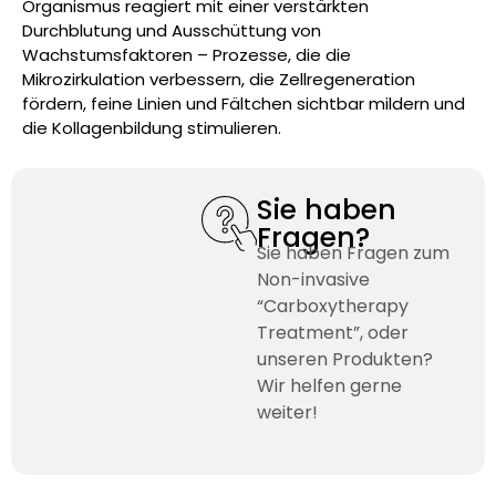
Organismus reagiert mit einer verstärkten
Durchblutung und Ausschüttung von
Wachstumsfaktoren – Prozesse, die die
Mikrozirkulation verbessern, die Zellregeneration
fördern, feine Linien und Fältchen sichtbar mildern und
die Kollagenbildung stimulieren.
Sie haben
Fragen?
Sie haben Fragen zum
Non-invasive
“Carboxytherapy
Treatment”, oder
unseren Produkten?
Wir helfen gerne
weiter!