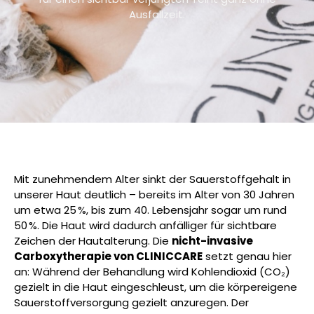
Ausfallzeit.
Mit zunehmendem Alter sinkt der Sauerstoffgehalt in
unserer Haut deutlich – bereits im Alter von 30 Jahren
um etwa 25 %, bis zum 40. Lebensjahr sogar um rund
50 %. Die Haut wird dadurch anfälliger für sichtbare
Zeichen der Hautalterung. Die
nicht-invasive
Carboxytherapie von CLINICCARE
setzt genau hier
an: Während der Behandlung wird Kohlendioxid (CO₂)
gezielt in die Haut eingeschleust, um die körpereigene
Sauerstoffversorgung gezielt anzuregen. Der