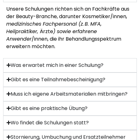
Unsere Schulungen richten sich an Fachkräfte aus
der Beauty-Branche, darunter Kosmetiker/innen
,
medizinisches Fachpersonal (z. B. MFA,
Heilpraktiker
,
Ärzte
) sowie erfahrene
Anwender
/innen, die ihr Behandlungsspektrum
erweitern möchten.
Was erwartet mich in einer Schulung?
Gibt es eine Teilnahmebescheinigung?
Muss ich eigene Arbeitsmaterialien mitbringen?
Gibt es eine praktische Übung?
Wo findet die Schulungen statt?
Stornierung, Umbuchung und Ersatzteilnehmer