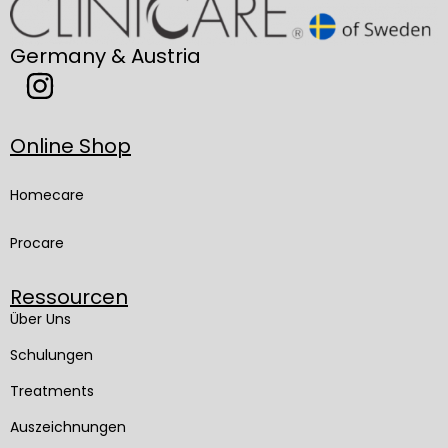
Germany & Austria
Online Shop
Homecare
Procare
Ressourcen
Über Uns
Schulungen
Treatments
Auszeichnungen