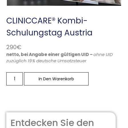
CLINICCARE® Kombi-
Schulungstag Austria
290€
netto, bei Angabe einer gültigen UID
–
ohne UID
zuzüglich 19 % deutsche Umsatzsteuer
In Den Warenkorb
Vorteile
Entdecken Sie den