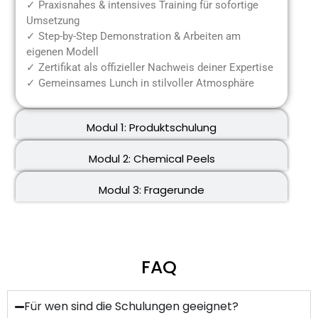
✓ Praxisnahes & intensives Training für sofortige
Umsetzung
✓ Step-by-Step Demonstration & Arbeiten am
eigenen Modell
✓ Zertifikat als offizieller Nachweis deiner Expertise
✓ Gemeinsames Lunch in stilvoller Atmosphäre
Modul 1: Produktschulung
Modul 2: Chemical Peels
Modul 3: Fragerunde
FAQ
Für wen sind die Schulungen geeignet?