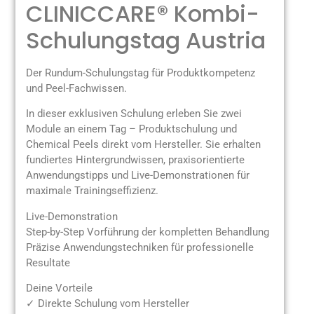
CLINICCARE® Kombi-
Schulungstag Austria
Der Rundum-Schulungstag für Produktkompetenz
und Peel-Fachwissen.
In dieser exklusiven Schulung erleben Sie zwei
Module an einem Tag – Produktschulung und
Chemical Peels direkt vom Hersteller. Sie erhalten
fundiertes Hintergrundwissen, praxisorientierte
Anwendungstipps und Live-Demonstrationen für
maximale Trainingseffizienz.
Live-Demonstration
Step-by-Step Vorführung der kompletten Behandlung
Präzise Anwendungstechniken für professionelle
Resultate
Deine Vorteile
✓ Direkte Schulung vom Hersteller