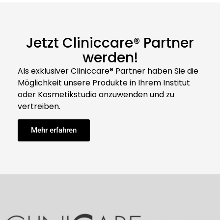
Jetzt Cliniccare® Partner
werden!
Als exklusiver Cliniccare® Partner haben Sie die
Möglichkeit unsere Produkte in Ihrem Institut
oder Kosmetikstudio anzuwenden und zu
vertreiben.
Mehr erfahren