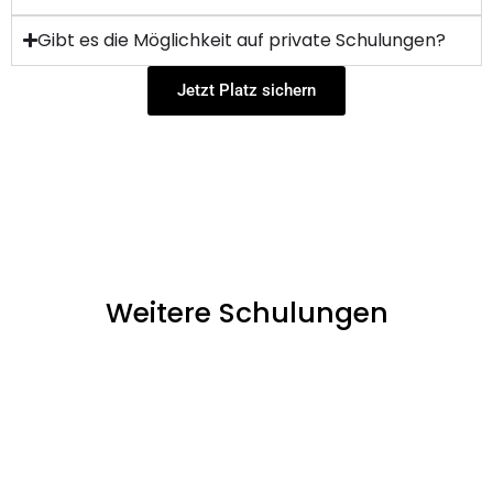
Gibt es die Möglichkeit auf private Schulungen?
Jetzt Platz sichern
Weitere Schulungen