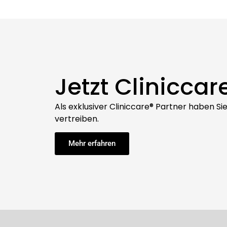
Jetzt Cliniccar
Als exklusiver Cliniccare® Partner haben S
vertreiben.
Mehr erfahren