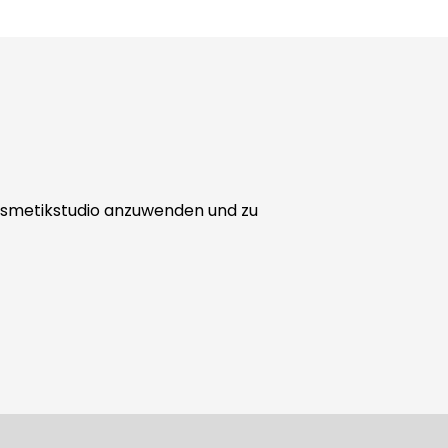
 Kosmetikstudio anzuwenden und zu