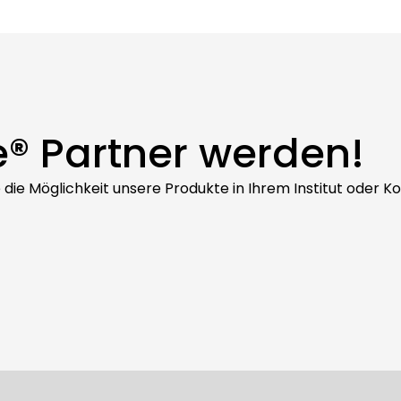
e® Partner werden!
ie die Möglichkeit unsere Produkte in Ihrem Institut oder