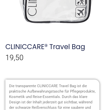
CLINICCARE® Travel Bag
19,50
Produktbeschreibung
Die transparente CLINICCARE Travel Bag ist die
praktische Aufbewahrungstasche für Pflegeprodukte,
Kosmetik und Reise-Essentials. Durch das klare
Design ist der Inhalt jederzeit gut sichtbar, während
der schwarze Reißverschluss für eine saubere und