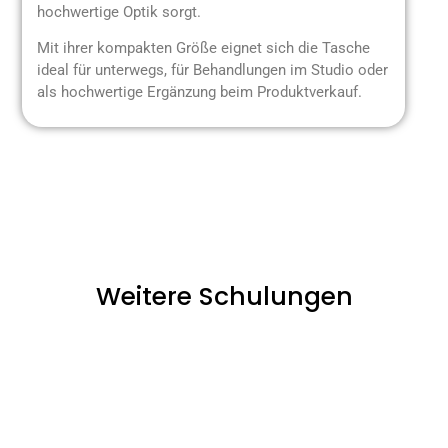
hochwertige Optik sorgt.
Mit ihrer kompakten Größe eignet sich die Tasche
ideal für unterwegs, für Behandlungen im Studio oder
als hochwertige Ergänzung beim Produktverkauf.
Weitere Schulungen