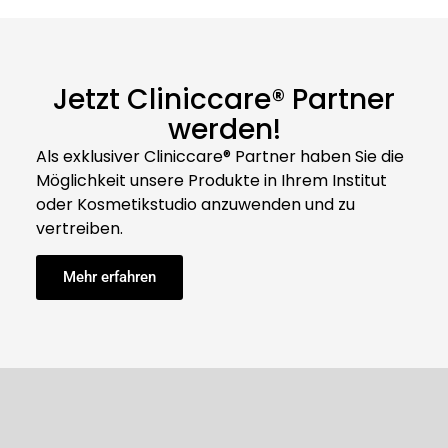
Jetzt Cliniccare® Partner
werden!
Als exklusiver Cliniccare® Partner haben Sie die
Möglichkeit unsere Produkte in Ihrem Institut
oder Kosmetikstudio anzuwenden und zu
vertreiben.
Mehr erfahren