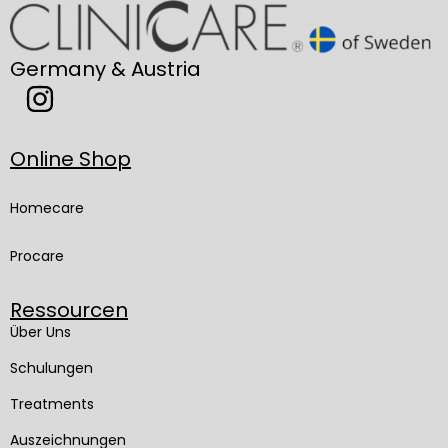
Germany & Austria
Online Shop
Homecare
Procare
Ressourcen
Über Uns
Schulungen
Treatments
Auszeichnungen