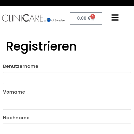
0
0,00
€
Registrieren
Benutzername
Vorname
Nachname