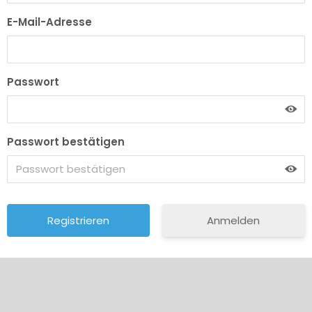
E-Mail-Adresse
Passwort
Passwort bestätigen
Anmelden