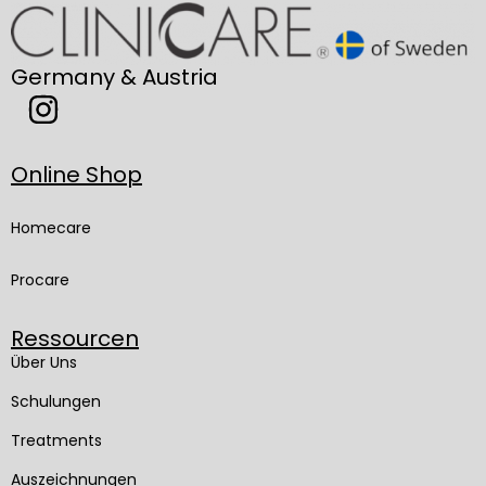
Germany & Austria
Online Shop
Homecare
Procare
Ressourcen
Über Uns
Schulungen
Treatments
Auszeichnungen