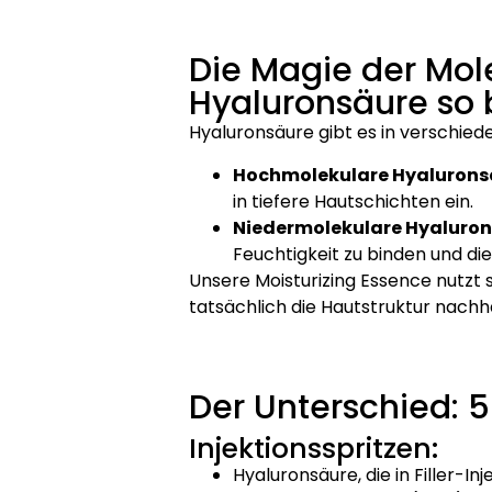
Die Magie der Mo
Hyaluronsäure so 
Hyaluronsäure gibt es in verschie
Hochmolekulare Hyalurons
in tiefere Hautschichten ein.
Niedermolekulare Hyaluron
Feuchtigkeit zu binden und die
Unsere Moisturizing Essence nutzt 
tatsächlich die Hautstruktur nachha
Der Unterschied: 5
Injektionsspritzen:
Hyaluronsäure, die in Filler-I