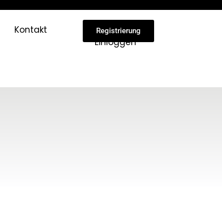
Kontakt
Registrierung
Einloggen