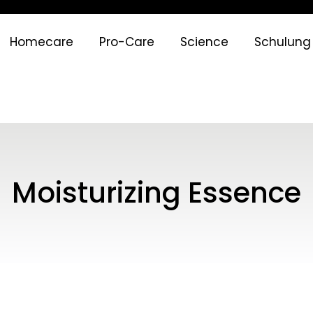
Homecare
Pro-Care
Science
Schulung
Moisturizing Essence