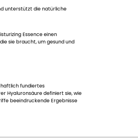
 unterstützt die natürliche
isturizing Essence einen
 die sie braucht, um gesund und
haftlich fundiertes
er Hyaluronsäure definiert sie, wie
griffe beeindruckende Ergebnisse