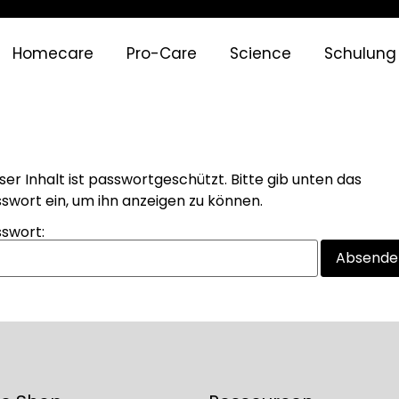
Homecare
Pro-Care
Science
Schulung
ser Inhalt ist passwortgeschützt. Bitte gib unten das
swort ein, um ihn anzeigen zu können.
swort: