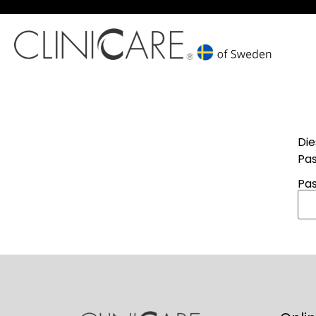
Die
Pas
Pas