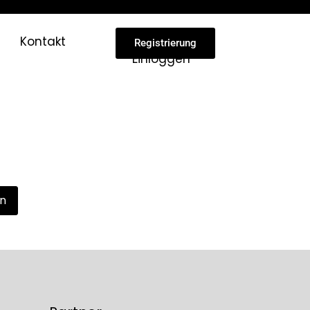
Kontakt
Registrierung
Einloggen