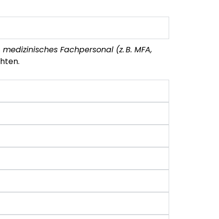
, medizinisches Fachpersonal (z. B. MFA,
hten.