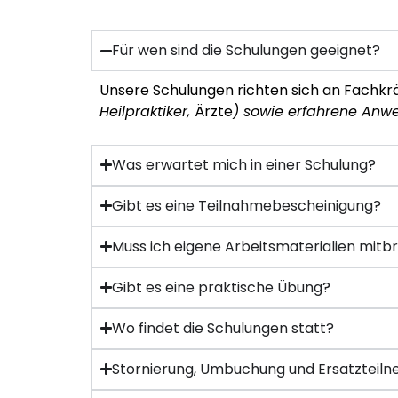
Für wen sind die Schulungen geeignet?
Unsere Schulungen richten sich an Fachkr
Heilpraktiker
,
Ärzte
) sowie erfahrene Anw
Was erwartet mich in einer Schulung?
Gibt es eine Teilnahmebescheinigung?
Muss ich eigene Arbeitsmaterialien mitb
Gibt es eine praktische Übung?
Wo findet die Schulungen statt?
Stornierung, Umbuchung und Ersatzteil