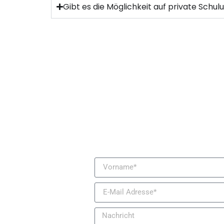
Gibt es die Möglichkeit auf private Schu