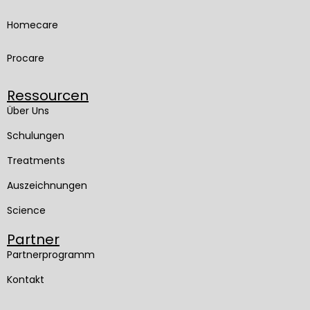
Homecare
Procare
Ressourcen
Über Uns
Schulungen
Treatments
Auszeichnungen
Science
Partner
Partnerprogramm
Kontakt